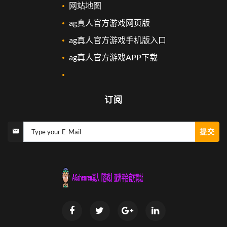
网站地图
ag真人官方游戏网页版
ag真人官方游戏手机版入口
ag真人官方游戏APP下载
订阅
提交
Type your E-Mail