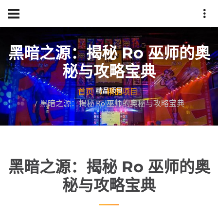
黑暗之源：揭秘 Ro 巫师的奥
秘与攻略宝典
首页
精品项目
黑暗之源：揭秘 Ro 巫师的奥秘与攻略宝典
黑暗之源：揭秘 Ro 巫师的奥
秘与攻略宝典