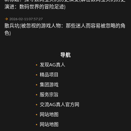
演进：数码世界的冒险足迹)
2026-02-11 07:57:27
散兵坑(被忽视的游戏人物：那些迷人而容易被忽略的角
色)
导航
发现AG真人
精品项目
集团游戏
服务宗旨
交流AG真人官方网
网站地图
网站地图