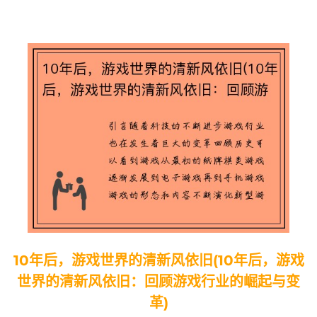
10年后，游戏世界的清新风依旧(10年后，游戏
世界的清新风依旧：回顾游戏行业的崛起与变
革)