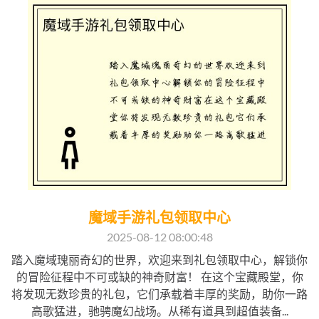
魔域手游礼包领取中心
2025-08-12 08:00:48
踏入魔域瑰丽奇幻的世界，欢迎来到礼包领取中心，解锁你
的冒险征程中不可或缺的神奇财富！ 在这个宝藏殿堂，你
将发现无数珍贵的礼包，它们承载着丰厚的奖励，助你一路
高歌猛进，驰骋魔幻战场。从稀有道具到超值装备...